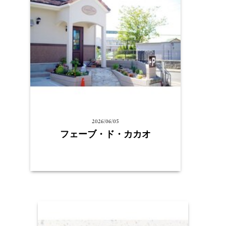
2026/06/05
フェーブ・ド・カカオ