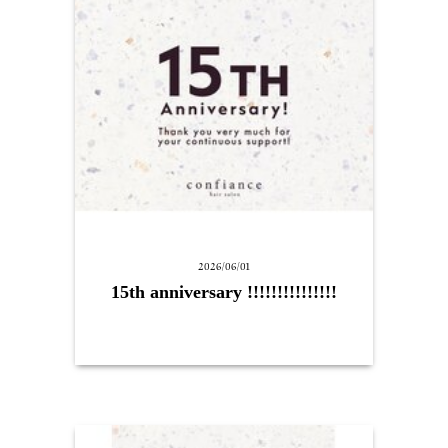
2026/06/01
15th anniversary !!!!!!!!!!!!!!!