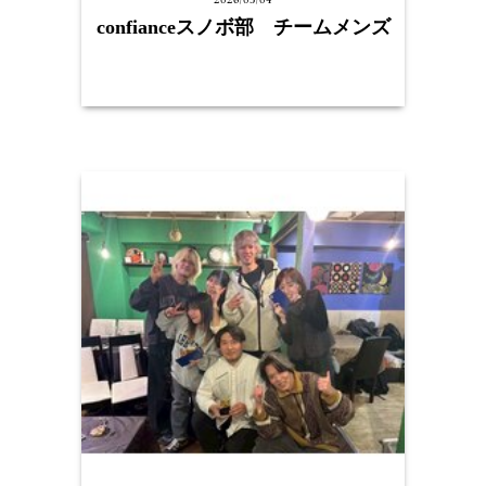
confianceスノボ部 チームメンズ