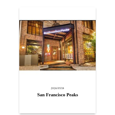
2026/05/18
San Francisco Peaks