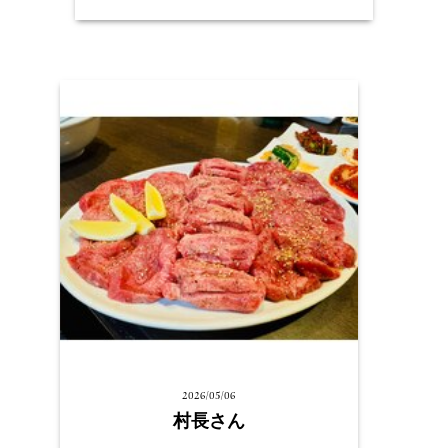
2026/05/06
村長さん