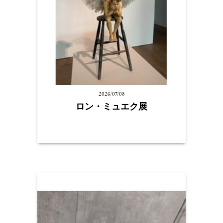
2026/07/08
ロン・ミュエク展