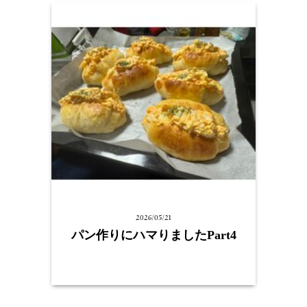
2026/05/21
パン作りにハマりましたPart4