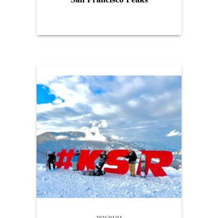
2026/03/04