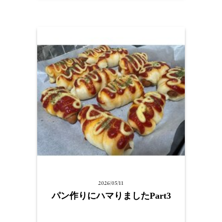
2026/05/11
パン作りにハマりましたPart3