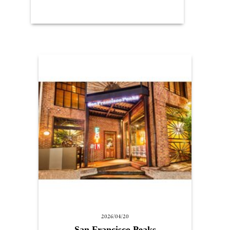
2026/04/20
San Francisco Peaks