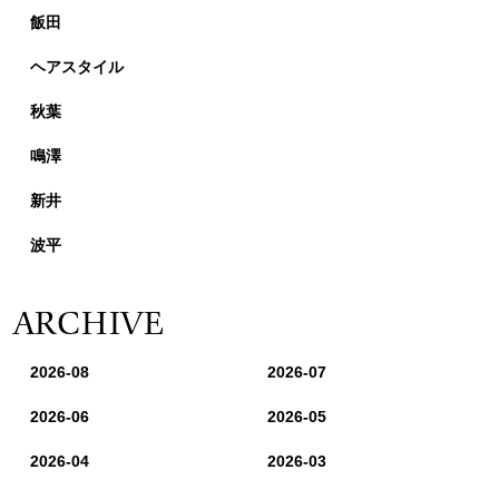
飯田
ヘアスタイル
秋葉
鳴澤
新井
波平
ARCHIVE
2026-08
2026-07
2026-06
2026-05
2026-04
2026-03