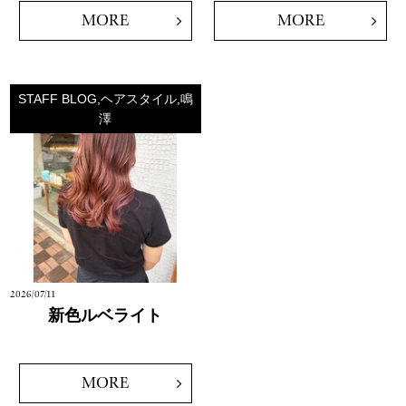
MORE
MORE
STAFF BLOG,ヘアスタイル,鳴
澤
2026/07/11
新色ルベライト
MORE