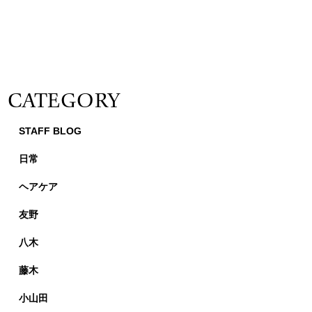
CATEGORY
STAFF BLOG
日常
ヘアケア
友野
八木
藤木
小山田