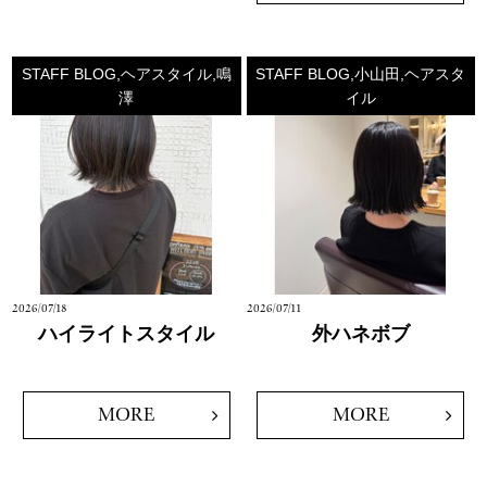
STAFF BLOG,ヘアスタイル,鳴
STAFF BLOG,小山田,ヘアスタ
澤
イル
2026/07/18
2026/07/11
ハイライトスタイル
外ハネボブ
MORE
MORE