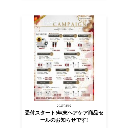
2025/11/02
受付スタート!年末ヘアケア商品セ
ールのお知らせです!