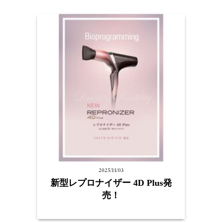
2025/11/03
新型レプロナイザー 4D Plus発
売！