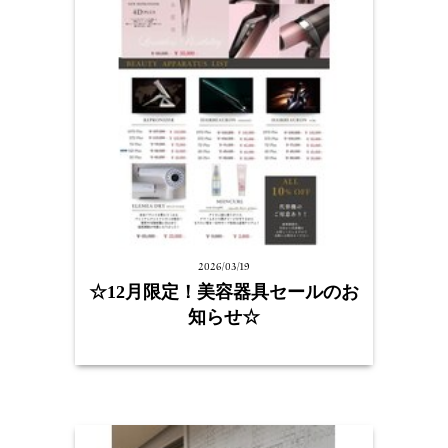
2026/03/19
☆12月限定！美容器具セールのお
知らせ☆