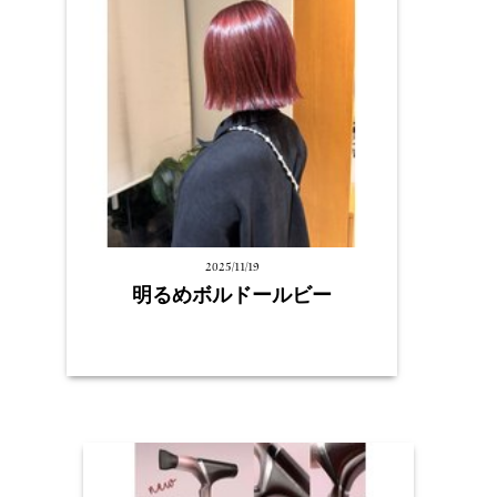
2025/11/19
明るめボルドールビー