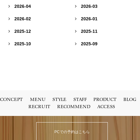
2026-04
2026-03


2026-02
2026-01


2025-12
2025-11


2025-10
2025-09


CONCEPT
MENU
STYLE
STAFF
PRODUCT
BLOG
RECRUIT
RECOMMEND
ACCESS
PCでの予約はこちら