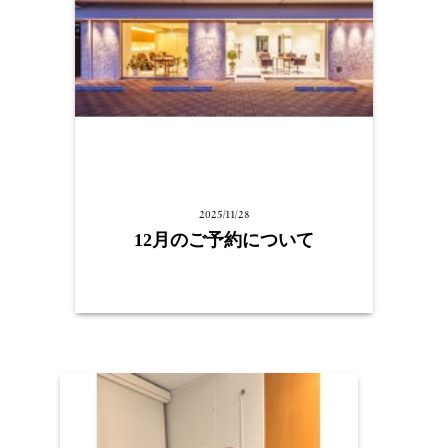
2025/11/28
12月のご予約について