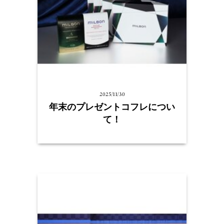
2025/11/30
年末のプレゼントコフレについ
て！