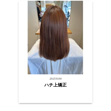
2025/11/10
ハチ上矯正