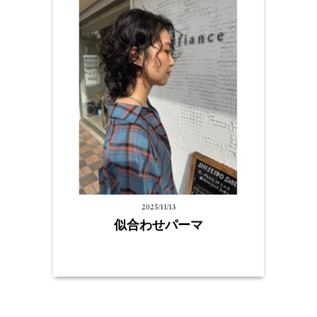
2025/11/13
似合わせパーマ