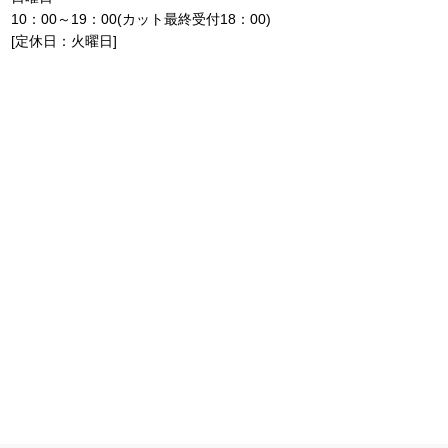
10：00～19：00(カット最終受付18：00)
[定休日：火曜日]