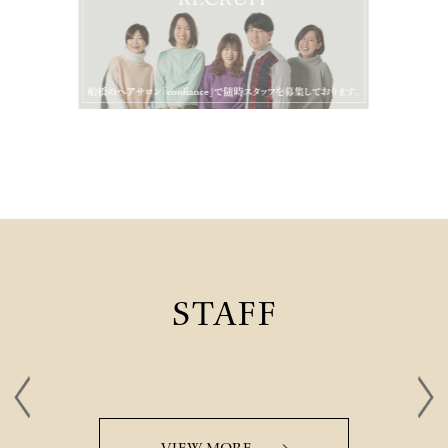
STAFF