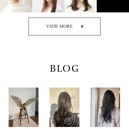
VIEW MORE
BLOG