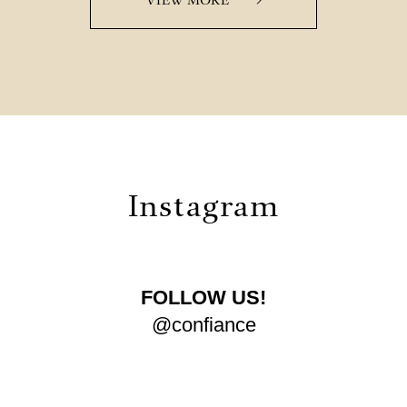
VIEW MORE
Instagram
FOLLOW US!
@confiance