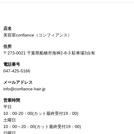
店名
美容室confiance（コンフィアンス）
住所
〒273-0021 千葉県船橋市海神2-8-3 駐車場3台有
電話番号
047-425-5166
メールアドレス
info@confiance-hair.jp
営業時間
平日
10：00-20：00(カット最終受付19：00)
土曜日
10：00～20：00(カット最終受付19：00)
日曜日