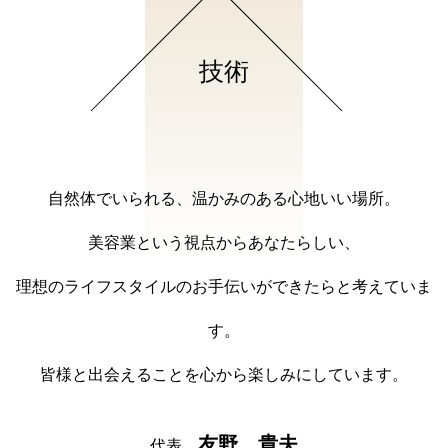
技術
自然体でいられる、温かみのある心地いい場所。
美容業という視点からあなたらしい、
理想のライフスタイルのお手伝いができたらと考えていま
す。
皆様と出会えることを心から楽しみにしています。
友野 貴夫
代表