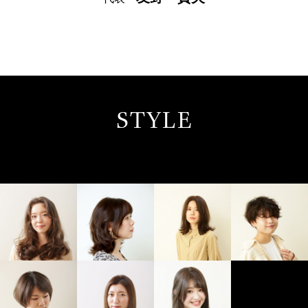
STYLE